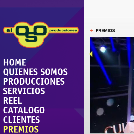
PREMIOS
HOME
QUIENES SOMOS
PRODUCCIONES
SERVICIOS
REEL
CATALOGO
CLIENTES
PREMIOS