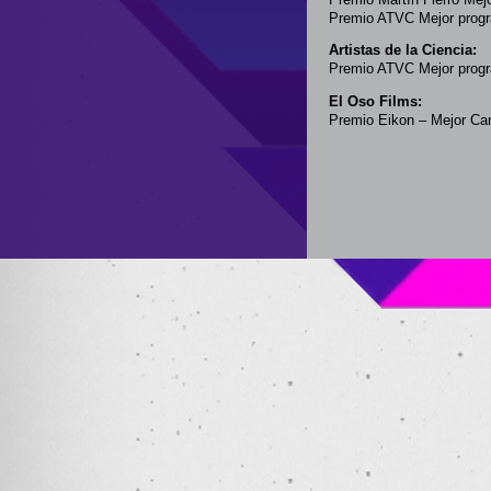
Premio ATVC Mejor progra
Artistas de la Ciencia:
Premio ATVC Mejor progr
El Oso Films:
Premio Eikon – Mejor Ca